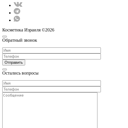
Косметика Израиля ©2026
Обратный звонок
Остались вопросы