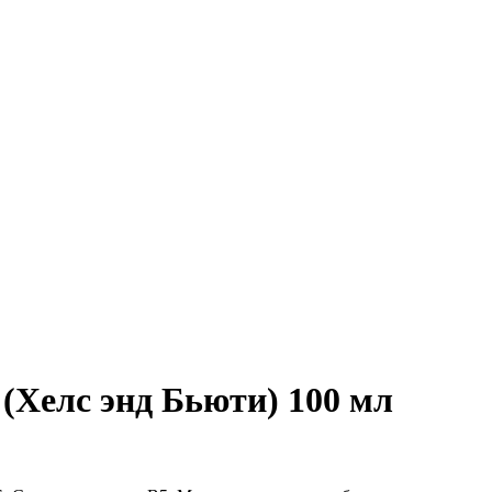
(Хелс энд Бьюти) 100 мл