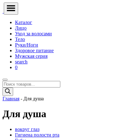
Каталог
Лицо
Уход за волосами
Тело
Руки/Ноги
Здоровое питание
Мужская серия
search
0
Поиск
товаров
Главная
- Для душа
Для душа
вокруг глаз
Гигиена полости рта