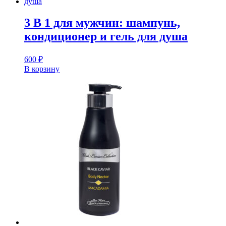
3 В 1 для мужчин: шампунь,
кондиционер и гель для душа
600
₽
В корзину