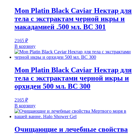
Mon Platin Black Caviar Нектар для
тела с экстрактам черной икры и
макадамией .500 мл. BC 301
2165
₽
В корзину
Mon Platin Black Caviar Нектар для
тела с экстрактами черной икры и
орхидеи 500 мл. BC 300
2165
₽
В корзину
Очищающие и лечебные свойства