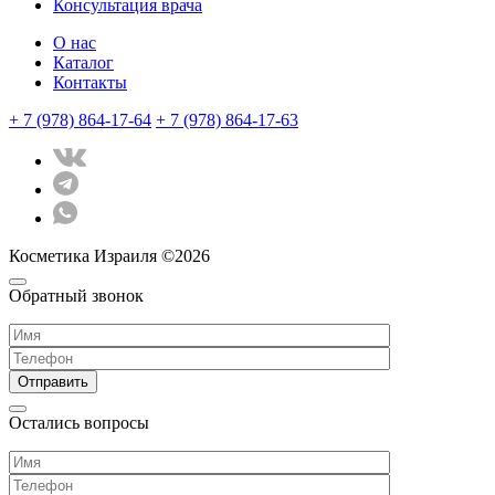
Консультация врача
О нас
Каталог
Контакты
+ 7 (978) 864-17-64
+ 7 (978) 864-17-63
Косметика Израиля ©2026
Обратный звонок
Остались вопросы