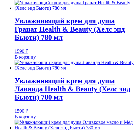
Увлажняющий крем для душа
Гранат Health & Beauty (Хелс энд
Бьюти) 780 мл
1590
₽
В корзину
Увлажняющий крем для душа
Лаванда Health & Beauty (Хелс энд
Бьюти) 780 мл
1590
₽
В корзину