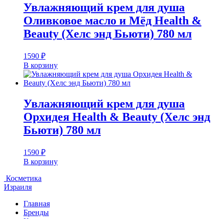
Увлажняющий крем для душа
Оливковое масло и Мёд Health &
Beauty (Хелс энд Бьюти) 780 мл
1590
₽
В корзину
Увлажняющий крем для душа
Орхидея Health & Beauty (Хелс энд
Бьюти) 780 мл
1590
₽
В корзину
Косметика
Израиля
Главная
Бренды